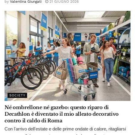
by
Valentina Giungati
21 GIUGNO 2026
SOCIETY
Né ombrellone né gazebo: questo riparo di
Decathlon è diventato il mio alleato decorativo
contro il caldo di Roma
Con l'arrivo dell'estate e delle prime ondate di calore, ritagliarsi