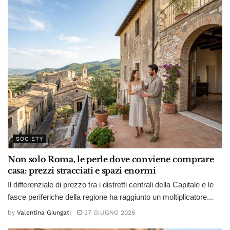
SOCIETY
Non solo Roma, le perle dove conviene comprare
casa: prezzi stracciati e spazi enormi
Il differenziale di prezzo tra i distretti centrali della Capitale e le
fasce periferiche della regione ha raggiunto un moltiplicatore...
by
Valentina Giungati
27 GIUGNO 2026