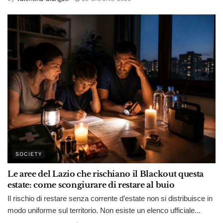
SOCIETY
Le aree del Lazio che rischiano il Blackout questa
estate: come scongiurare di restare al buio
Il rischio di restare senza corrente d’estate non si distribuisce in
modo uniforme sul territorio. Non esiste un elenco ufficiale...