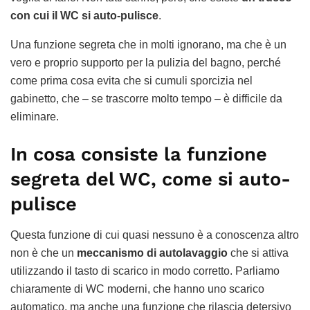
con cui il WC si auto-pulisce
.
Una funzione segreta che in molti ignorano, ma che è un
vero e proprio supporto per la pulizia del bagno, perché
come prima cosa evita che si cumuli sporcizia nel
gabinetto, che – se trascorre molto tempo – è difficile da
eliminare.
In cosa consiste la funzione
segreta del WC, come si auto-
pulisce
Questa funzione di cui quasi nessuno è a conoscenza altro
non è che un
meccanismo di autolavaggio
che si attiva
utilizzando il tasto di scarico in modo corretto. Parliamo
chiaramente di WC moderni, che hanno uno scarico
automatico, ma anche una funzione che rilascia detersivo