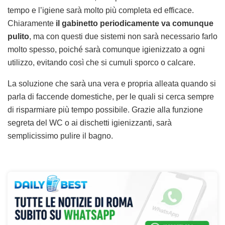
tempo e l’igiene sarà molto più completa ed efficace.
Chiaramente
il gabinetto periodicamente va comunque
pulito
, ma con questi due sistemi non sarà necessario farlo
molto spesso, poiché sarà comunque igienizzato a ogni
utilizzo, evitando così che si cumuli sporco o calcare.
La soluzione che sarà una vera e propria alleata quando si
parla di faccende domestiche, per le quali si cerca sempre
di risparmiare più tempo possibile. Grazie alla funzione
segreta del WC o ai dischetti igienizzanti, sarà
semplicissimo pulire il bagno.