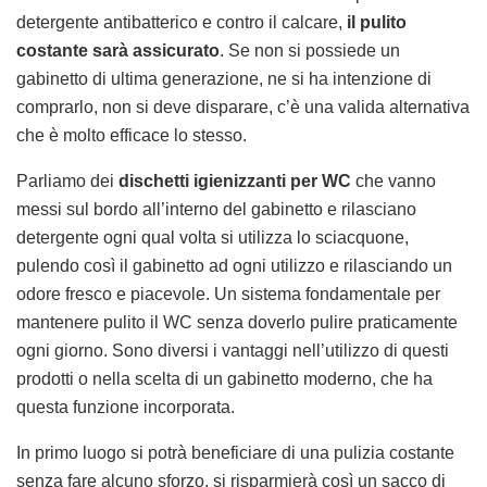
detergente antibatterico e contro il calcare,
il pulito
costante sarà assicurato
. Se non si possiede un
gabinetto di ultima generazione, ne si ha intenzione di
comprarlo, non si deve disparare, c’è una valida alternativa
che è molto efficace lo stesso.
Parliamo dei
dischetti igienizzanti per WC
che vanno
messi sul bordo all’interno del gabinetto e rilasciano
detergente ogni qual volta si utilizza lo sciacquone,
pulendo così il gabinetto ad ogni utilizzo e rilasciando un
odore fresco e piacevole. Un sistema fondamentale per
mantenere pulito il WC senza doverlo pulire praticamente
ogni giorno. Sono diversi i vantaggi nell’utilizzo di questi
prodotti o nella scelta di un gabinetto moderno, che ha
questa funzione incorporata.
In primo luogo si potrà beneficiare di una pulizia costante
senza fare alcuno sforzo, si risparmierà così un sacco di