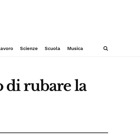
avoro
Scienze
Scuola
Musica
 di rubare la