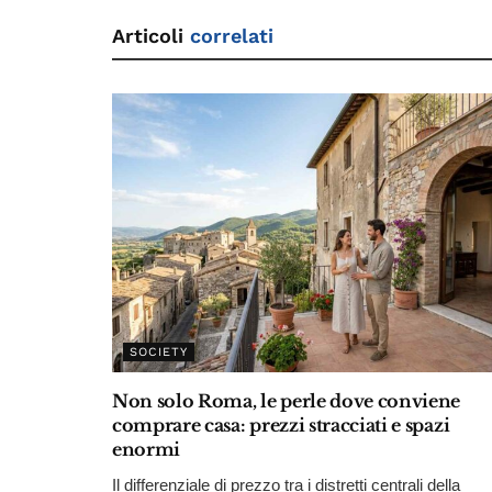
Articoli
correlati
SOCIETY
Non solo Roma, le perle dove conviene
comprare casa: prezzi stracciati e spazi
enormi
Il differenziale di prezzo tra i distretti centrali della