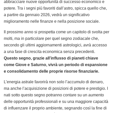
abbracciare nuove opportunità di successo economico e
potere. Tra i segni più favoriti dall’astro, spicca quello che,
a partire da gennaio 2026, vedrà un significativo
miglioramento nelle finanze e nella posizione sociale.
Il prossimo anno si prospetta come un capitolo di svolta per
molti, ma in particolare per quel segno zodiacale che,
secondo gli ultimi aggiornamenti astrologici, avrà accesso
a una fase di crescita economica senza precedenti.
Questo segno, grazie all’influsso di pianeti chiave
come Giove e Saturno, vivrà un periodo di espansione
e consolidamento delle proprie risorse finanziarie.
L’energia astrale favorirà non solo l’accumulo di denaro,
ma anche l’acquisizione di posizioni di potere e prestigio. I
nati sotto questo segno potranno contare su un aumento
delle opportunità professionali e su una maggiore capacità
di influenzare il proprio ambiente, segnando così la fine di