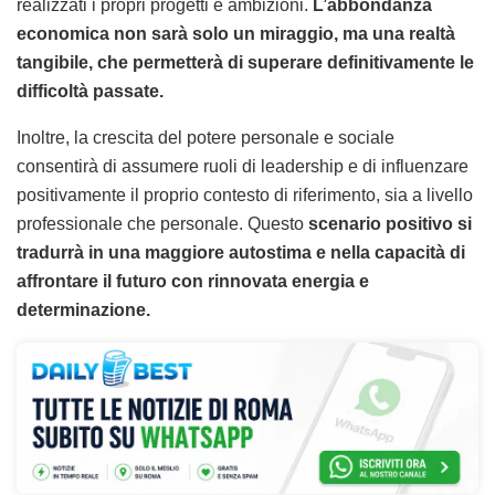
realizzati i propri progetti e ambizioni.
L’abbondanza
economica non sarà solo un miraggio, ma una realtà
tangibile, che permetterà di superare definitivamente le
difficoltà passate.
Inoltre, la crescita del potere personale e sociale
consentirà di assumere ruoli di leadership e di influenzare
positivamente il proprio contesto di riferimento, sia a livello
professionale che personale. Questo
scenario positivo si
tradurrà in una maggiore autostima e nella capacità di
affrontare il futuro con rinnovata energia e
determinazione.