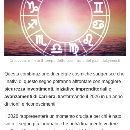
Oroscopo: è finito il tempo delle sconfitte e dei guai- dailybest.it
Questa combinazione di energie cosmiche suggerisce che
i nativi di questo segno potranno affrontare con maggiore
sicurezza investimenti, iniziative imprenditoriali e
avanzamenti di carriera,
trasformando il 2026 in un anno
di trionfi e riconoscimenti.
Il 2026 rappresenterà un momento cruciale per chi è nato
sotto il segno più fortunato, che potrà finalmente vedere