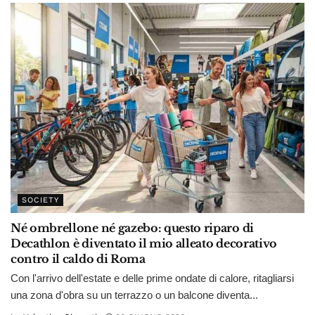
SOCIETY
Né ombrellone né gazebo: questo riparo di
Decathlon è diventato il mio alleato decorativo
contro il caldo di Roma
Con l'arrivo dell'estate e delle prime ondate di calore, ritagliarsi
una zona d'obra su un terrazzo o un balcone diventa...