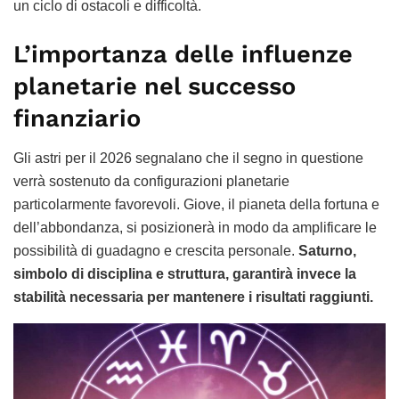
un ciclo di ostacoli e difficoltà.
L’importanza delle influenze
planetarie nel successo
finanziario
Gli astri per il 2026 segnalano che il segno in questione
verrà sostenuto da configurazioni planetarie
particolarmente favorevoli. Giove, il pianeta della fortuna e
dell’abbondanza, si posizionerà in modo da amplificare le
possibilità di guadagno e crescita personale.
Saturno,
simbolo di disciplina e struttura, garantirà invece la
stabilità necessaria per mantenere i risultati raggiunti.