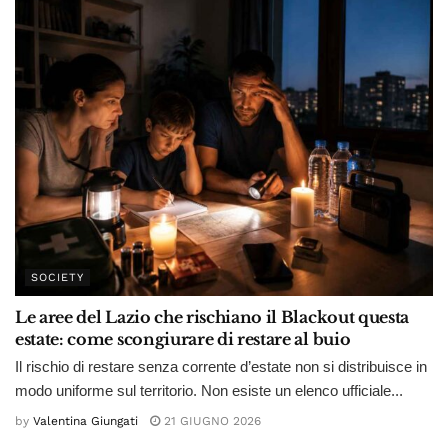
SOCIETY
Le aree del Lazio che rischiano il Blackout questa
estate: come scongiurare di restare al buio
Il rischio di restare senza corrente d’estate non si distribuisce in
modo uniforme sul territorio. Non esiste un elenco ufficiale...
by
Valentina Giungati
21 GIUGNO 2026