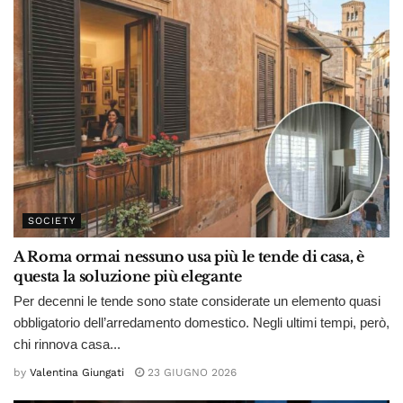
SOCIETY
A Roma ormai nessuno usa più le tende di casa, è
questa la soluzione più elegante
Per decenni le tende sono state considerate un elemento quasi
obbligatorio dell’arredamento domestico. Negli ultimi tempi, però,
chi rinnova casa...
by
Valentina Giungati
23 GIUGNO 2026