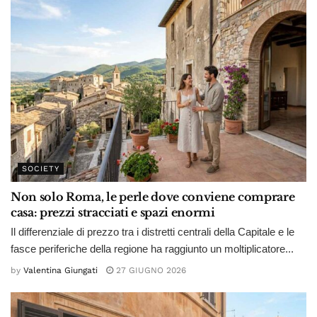
SOCIETY
Non solo Roma, le perle dove conviene comprare
casa: prezzi stracciati e spazi enormi
Il differenziale di prezzo tra i distretti centrali della Capitale e le
fasce periferiche della regione ha raggiunto un moltiplicatore...
by
Valentina Giungati
27 GIUGNO 2026