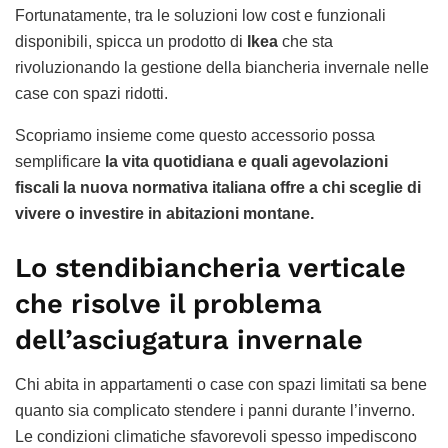
Fortunatamente, tra le soluzioni low cost e funzionali
disponibili, spicca un prodotto di
Ikea
che sta
rivoluzionando la gestione della biancheria invernale nelle
case con spazi ridotti.
Scopriamo insieme come questo accessorio possa
semplificare
la vita quotidiana e quali agevolazioni
fiscali la nuova normativa italiana offre a chi sceglie di
vivere o investire in abitazioni montane.
Lo stendibiancheria verticale
che risolve il problema
dell’asciugatura invernale
Chi abita in appartamenti o case con spazi limitati sa bene
quanto sia complicato stendere i panni durante l’inverno.
Le condizioni climatiche sfavorevoli spesso impediscono