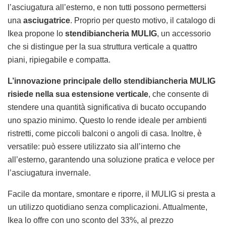
l’asciugatura all’esterno, e non tutti possono permettersi
una
asciugatrice
. Proprio per questo motivo, il catalogo di
Ikea propone lo
stendibiancheria MULIG
, un accessorio
che si distingue per la sua struttura verticale a quattro
piani, ripiegabile e compatta.
L’innovazione principale dello stendibiancheria MULIG
risiede nella sua estensione verticale
, che consente di
stendere una quantità significativa di bucato occupando
uno spazio minimo. Questo lo rende ideale per ambienti
ristretti, come piccoli balconi o angoli di casa. Inoltre, è
versatile: può essere utilizzato sia all’interno che
all’esterno, garantendo una soluzione pratica e veloce per
l’asciugatura invernale.
Facile da montare, smontare e riporre, il MULIG si presta a
un utilizzo quotidiano senza complicazioni. Attualmente,
Ikea lo offre con uno sconto del 33%, al prezzo