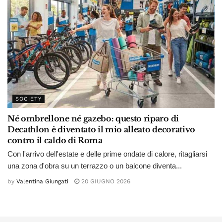
SOCIETY
Né ombrellone né gazebo: questo riparo di
Decathlon è diventato il mio alleato decorativo
contro il caldo di Roma
Con l'arrivo dell'estate e delle prime ondate di calore, ritagliarsi
una zona d'obra su un terrazzo o un balcone diventa...
by
Valentina Giungati
20 GIUGNO 2026