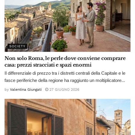
SOCIETY
Non solo Roma, le perle dove conviene comprare
casa: prezzi stracciati e spazi enormi
Il differenziale di prezzo tra i distretti centrali della Capitale e le
fasce periferiche della regione ha raggiunto un moltiplicatore...
by
Valentina Giungati
27 GIUGNO 2026