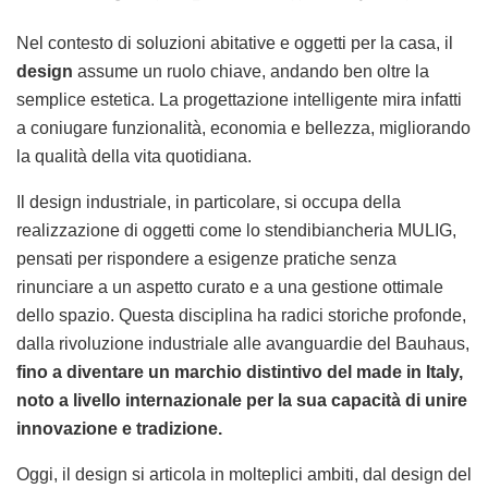
Nel contesto di soluzioni abitative e oggetti per la casa, il
design
assume un ruolo chiave, andando ben oltre la
semplice estetica. La progettazione intelligente mira infatti
a coniugare funzionalità, economia e bellezza, migliorando
la qualità della vita quotidiana.
Il design industriale, in particolare, si occupa della
realizzazione di oggetti come lo stendibiancheria MULIG,
pensati per rispondere a esigenze pratiche senza
rinunciare a un aspetto curato e a una gestione ottimale
dello spazio. Questa disciplina ha radici storiche profonde,
dalla rivoluzione industriale alle avanguardie del Bauhaus,
fino a diventare un marchio distintivo del made in Italy,
noto a livello internazionale per la sua capacità di unire
innovazione e tradizione.
Oggi, il design si articola in molteplici ambiti, dal design del