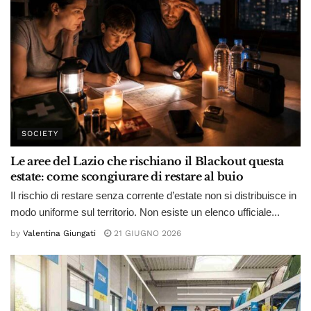
SOCIETY
Le aree del Lazio che rischiano il Blackout questa
estate: come scongiurare di restare al buio
Il rischio di restare senza corrente d’estate non si distribuisce in
modo uniforme sul territorio. Non esiste un elenco ufficiale...
by
Valentina Giungati
21 GIUGNO 2026