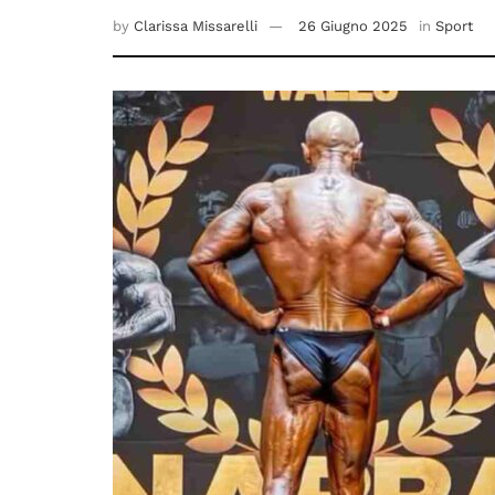
by
Clarissa Missarelli
26 Giugno 2025
in
Sport