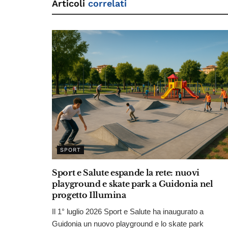
Articoli
correlati
SPORT
Sport e Salute espande la rete: nuovi
playground e skate park a Guidonia nel
progetto Illumina
Il 1° luglio 2026 Sport e Salute ha inaugurato a
Guidonia un nuovo playground e lo skate park