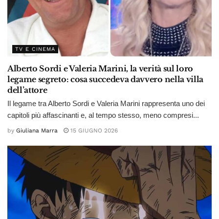
TV E CINEMA
Alberto Sordi e Valeria Marini, la verità sul loro
legame segreto: cosa succedeva davvero nella villa
dell’attore
Il legame tra Alberto Sordi e Valeria Marini rappresenta uno dei
capitoli più affascinanti e, al tempo stesso, meno compresi...
by
Giuliana Marra
15 GIUGNO 2026