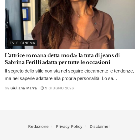
TV E CINEMA
L’attrice romana detta moda: la tuta di jeans di
Sabrina Ferilli adatta per tutte le occasioni
Il segreto dello stile non sta nel seguire ciecamente le tendenze,
ma nel saperle adattare alla propria personalità. Lo sa...
by
Giuliana Marra
9 GIUGNO 2026
Redazione
Privacy Policy
Disclaimer