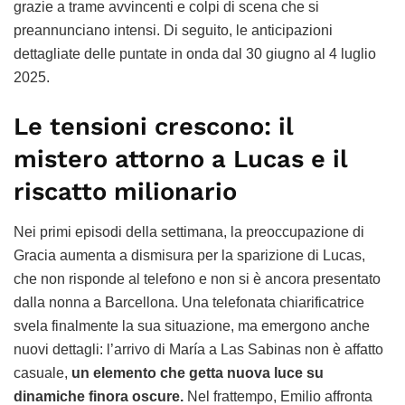
grazie a trame avvincenti e colpi di scena che si
preannunciano intensi. Di seguito, le anticipazioni
dettagliate delle puntate in onda dal 30 giugno al 4 luglio
2025.
Le tensioni crescono: il
mistero attorno a Lucas e il
riscatto milionario
Nei primi episodi della settimana, la preoccupazione di
Gracia aumenta a dismisura per la sparizione di Lucas,
che non risponde al telefono e non si è ancora presentato
dalla nonna a Barcellona. Una telefonata chiarificatrice
svela finalmente la sua situazione, ma emergono anche
nuovi dettagli: l’arrivo di María a Las Sabinas non è affatto
casuale,
un elemento che getta nuova luce su
dinamiche finora oscure.
Nel frattempo, Emilio affronta