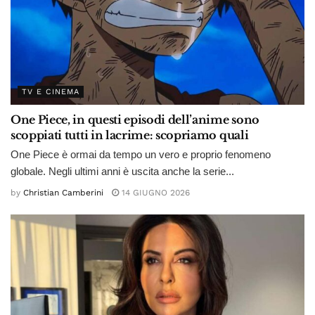
TV E CINEMA
One Piece, in questi episodi dell’anime sono
scoppiati tutti in lacrime: scopriamo quali
One Piece è ormai da tempo un vero e proprio fenomeno
globale. Negli ultimi anni è uscita anche la serie...
by
Christian Camberini
14 GIUGNO 2026