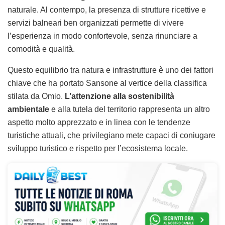
naturale. Al contempo, la presenza di strutture ricettive e
servizi balneari ben organizzati permette di vivere
l’esperienza in modo confortevole, senza rinunciare a
comodità e qualità.
Questo equilibrio tra natura e infrastrutture è uno dei fattori
chiave che ha portato Sansone al vertice della classifica
stilata da Omio.
L’attenzione alla sostenibilità
ambientale
e alla tutela del territorio rappresenta un altro
aspetto molto apprezzato e in linea con le tendenze
turistiche attuali, che privilegiano mete capaci di coniugare
sviluppo turistico e rispetto per l’ecosistema locale.