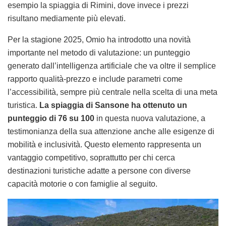
esempio la spiaggia di Rimini, dove invece i prezzi
risultano mediamente più elevati.
Per la stagione 2025, Omio ha introdotto una novità
importante nel metodo di valutazione: un punteggio
generato dall’intelligenza artificiale che va oltre il semplice
rapporto qualità-prezzo e include parametri come
l’accessibilità, sempre più centrale nella scelta di una meta
turistica.
La spiaggia di Sansone ha ottenuto un
punteggio di 76 su 100
in questa nuova valutazione, a
testimonianza della sua attenzione anche alle esigenze di
mobilità e inclusività. Questo elemento rappresenta un
vantaggio competitivo, soprattutto per chi cerca
destinazioni turistiche adatte a persone con diverse
capacità motorie o con famiglie al seguito.