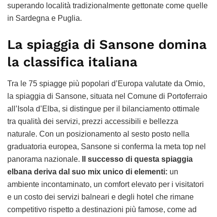
superando località tradizionalmente gettonate come quelle
in Sardegna e Puglia.
La spiaggia di Sansone domina
la classifica italiana
Tra le 75 spiagge più popolari d’Europa valutate da Omio,
la spiaggia di Sansone, situata nel Comune di Portoferraio
all’Isola d’Elba, si distingue per il bilanciamento ottimale
tra qualità dei servizi, prezzi accessibili e bellezza
naturale. Con un posizionamento al sesto posto nella
graduatoria europea, Sansone si conferma la meta top nel
panorama nazionale.
Il successo di questa spiaggia
elbana deriva dal suo mix unico di elementi:
un
ambiente incontaminato, un comfort elevato per i visitatori
e un costo dei servizi balneari e degli hotel che rimane
competitivo rispetto a destinazioni più famose, come ad