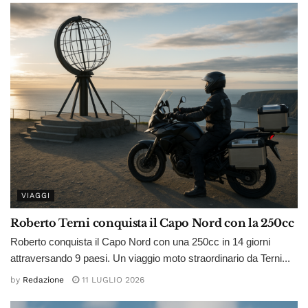
VIAGGI
Roberto Terni conquista il Capo Nord con la 250cc
Roberto conquista il Capo Nord con una 250cc in 14 giorni
attraversando 9 paesi. Un viaggio moto straordinario da Terni...
by
Redazione
11 LUGLIO 2026