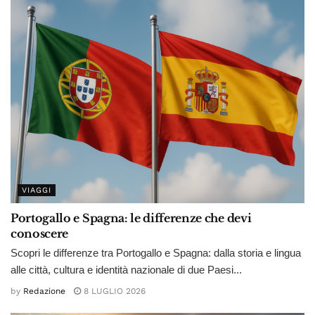
VIAGGI
Portogallo e Spagna: le differenze che devi
conoscere
Scopri le differenze tra Portogallo e Spagna: dalla storia e lingua
alle città, cultura e identità nazionale di due Paesi...
by
Redazione
8 LUGLIO 2026