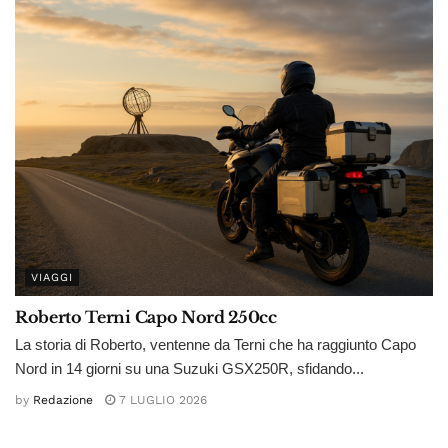
VIAGGI
Roberto Terni Capo Nord 250cc
La storia di Roberto, ventenne da Terni che ha raggiunto Capo
Nord in 14 giorni su una Suzuki GSX250R, sfidando...
by
Redazione
7 LUGLIO 2026