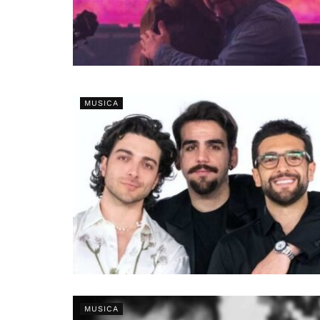
MUSICA
MUSICA