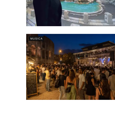
MUSICA