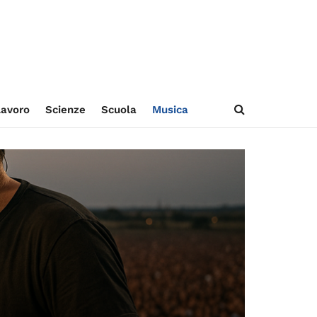
avoro
Scienze
Scuola
Musica