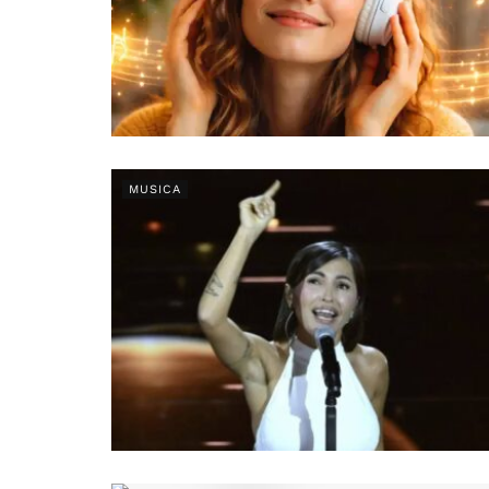
MUSICA