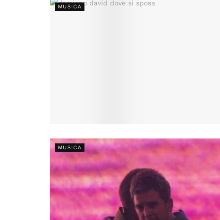
MUSICA
MUSICA