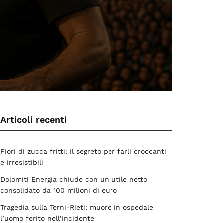
Articoli recenti
Fiori di zucca fritti: il segreto per farli croccanti
e irresistibili
Dolomiti Energia chiude con un utile netto
consolidato da 100 milioni di euro
Tragedia sulla Terni-Rieti: muore in ospedale
l’uomo ferito nell’incidente