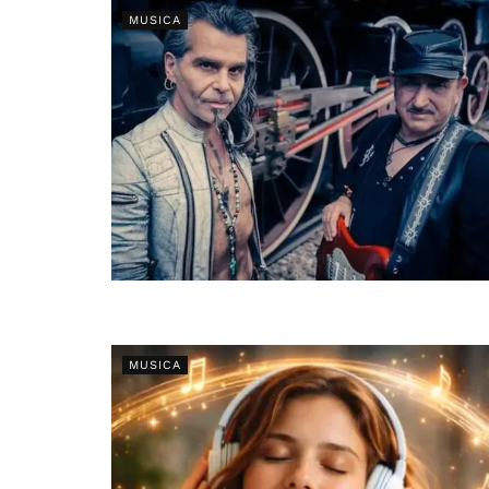
MUSICA
MUSICA