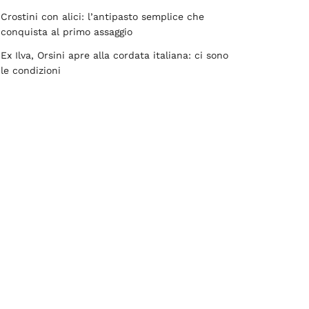
Crostini con alici: l’antipasto semplice che
conquista al primo assaggio
Ex Ilva, Orsini apre alla cordata italiana: ci sono
le condizioni