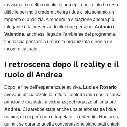
ravvicinato e della complicità percepita nella foto ha reso
difficile per molti credere che tra i due ci sia soltanto un
rapporto di amicizia. A rendere la situazione ancora più
intrigante è la presenza di altre due persone,
Antonio
e
Valentina
, anch’essi legati all’ambiente del programma, il
che lascia pensare a un’uscita organizzata e non a un
incontro casuale.
I retroscena dopo il reality e il
ruolo di Andrea
Dopo la fine dell’esperienza televisiva,
Lucia
e
Rosario
avevano ufficializzato la rottura, confermando che la causa
principale era stata la vicinanza del ragazzo al tentatore
Andrea
. Ci sarebbe stata anche una telefonata tra i due
uomini, di cui però non è trapelato il contenuto. Non si sa,
quindi, se durante quella conversazione siano stati chiariti