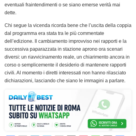
eventuali fraintendimenti o se siano emerse verità mai
dette.
Chi segue la vicenda ricorda bene che l’uscita della coppia
dal programma era stata tra le più commentate
dell’edizione. Il cambiamento improvviso nei rapporti e la
successiva paparazzata in stazione aprono ora scenari
diversi: un riavvicinamento reale, un chiarimento ancora in
corso o semplicemente il desiderio di mantenere rapporti
civili. Al momento i diretti interessati non hanno rilasciato
dichiarazioni, lasciando che siano le immagini a parlare.