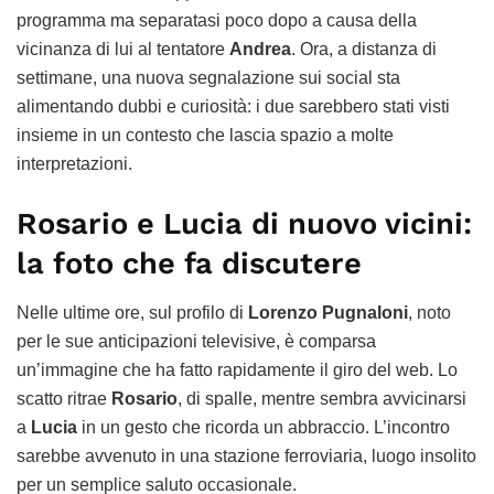
programma ma separatasi poco dopo a causa della
vicinanza di lui al tentatore
Andrea
. Ora, a distanza di
settimane, una nuova segnalazione sui social sta
alimentando dubbi e curiosità: i due sarebbero stati visti
insieme in un contesto che lascia spazio a molte
interpretazioni.
Rosario e Lucia di nuovo vicini:
la foto che fa discutere
Nelle ultime ore, sul profilo di
Lorenzo Pugnaloni
, noto
per le sue anticipazioni televisive, è comparsa
un’immagine che ha fatto rapidamente il giro del web. Lo
scatto ritrae
Rosario
, di spalle, mentre sembra avvicinarsi
a
Lucia
in un gesto che ricorda un abbraccio. L’incontro
sarebbe avvenuto in una stazione ferroviaria, luogo insolito
per un semplice saluto occasionale.