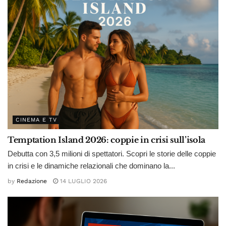
CINEMA E TV
Temptation Island 2026: coppie in crisi sull’isola
Debutta con 3,5 milioni di spettatori. Scopri le storie delle coppie
in crisi e le dinamiche relazionali che dominano la...
by
Redazione
14 LUGLIO 2026