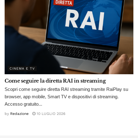
CINEMA E TV
Come seguire la diretta RAI in streaming
Scopri come seguire diretta RAI streaming tramite RaiPlay su
browser, app mobile, Smart TV e dispositivi di streaming.
Accesso gratuito...
by
Redazione
10 LUGLIO 2026