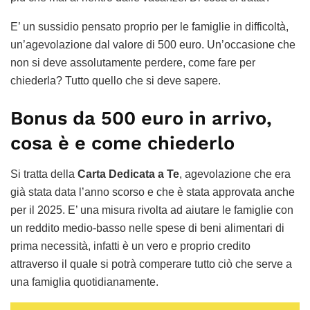
E’ un sussidio pensato proprio per le famiglie in difficoltà,
un’agevolazione dal valore di 500 euro. Un’occasione che
non si deve assolutamente perdere, come fare per
chiederla? Tutto quello che si deve sapere.
Bonus da 500 euro in arrivo,
cosa è e come chiederlo
Si tratta della
Carta Dedicata a Te
, agevolazione che era
già stata data l’anno scorso e che è stata approvata anche
per il 2025. E’ una misura rivolta ad aiutare le famiglie con
un reddito medio-basso nelle spese di beni alimentari di
prima necessità, infatti è un vero e proprio credito
attraverso il quale si potrà comperare tutto ciò che serve a
una famiglia quotidianamente.