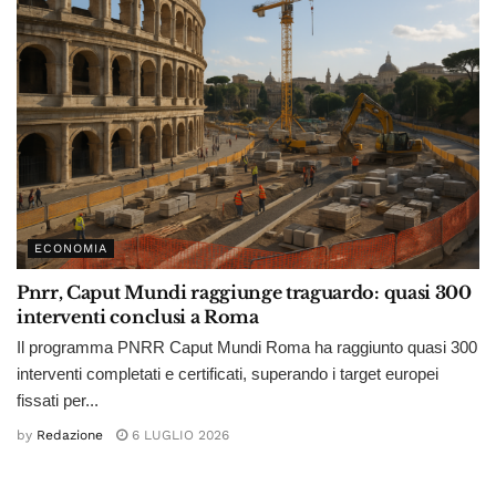
ECONOMIA
Pnrr, Caput Mundi raggiunge traguardo: quasi 300
interventi conclusi a Roma
Il programma PNRR Caput Mundi Roma ha raggiunto quasi 300
interventi completati e certificati, superando i target europei
fissati per...
by
Redazione
6 LUGLIO 2026