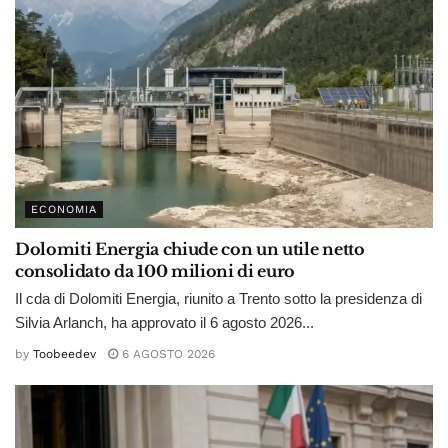
ECONOMIA
Dolomiti Energia chiude con un utile netto
consolidato da 100 milioni di euro
Il cda di Dolomiti Energia, riunito a Trento sotto la presidenza di
Silvia Arlanch, ha approvato il 6 agosto 2026...
by
Toobeedev
6 AGOSTO 2026