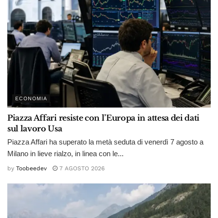
ECONOMIA
Piazza Affari resiste con l’Europa in attesa dei dati
sul lavoro Usa
Piazza Affari ha superato la metà seduta di venerdì 7 agosto a
Milano in lieve rialzo, in linea con le...
by
Toobeedev
7 AGOSTO 2026