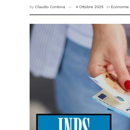
by
Claudio Cordova
4 Ottobre 2025
in
Economia