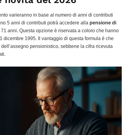
to varieranno in base al numero di anni di contributi
eno 5 anni di contributi potrà accedere alla
pensione di
i 71 anni. Questa opzione è riservata a coloro che hanno
 31 dicembre 1995. Il vantaggio di questa formula è che
o dell’assegno pensionistico, sebbene la cifra ricevuta
ti.