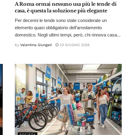
A Roma ormai nessuno usa più le tende di
casa, è questa la soluzione più elegante
Per decenni le tende sono state considerate un
elemento quasi obbligatorio dell’arredamento
domestico. Negli ultimi tempi, però, chi rinnova casa...
by
Valentina Giungati
23 GIUGNO 2026
SOCIETY