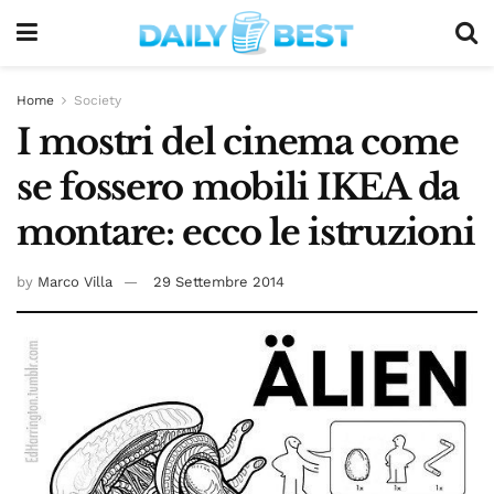
Home
Society
I mostri del cinema come
se fossero mobili IKEA da
montare: ecco le istruzioni
by
Marco Villa
29 Settembre 2014