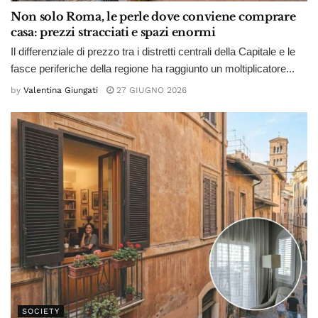
Non solo Roma, le perle dove conviene comprare
casa: prezzi stracciati e spazi enormi
Il differenziale di prezzo tra i distretti centrali della Capitale e le
fasce periferiche della regione ha raggiunto un moltiplicatore...
by
Valentina Giungati
27 GIUGNO 2026
SOCIETY