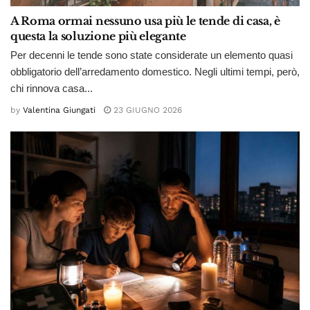
A Roma ormai nessuno usa più le tende di casa, è
questa la soluzione più elegante
Per decenni le tende sono state considerate un elemento quasi
obbligatorio dell’arredamento domestico. Negli ultimi tempi, però,
chi rinnova casa...
by
Valentina Giungati
23 GIUGNO 2026