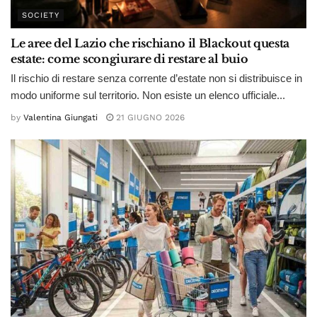
SOCIETY
Le aree del Lazio che rischiano il Blackout questa
estate: come scongiurare di restare al buio
Il rischio di restare senza corrente d’estate non si distribuisce in
modo uniforme sul territorio. Non esiste un elenco ufficiale...
by
Valentina Giungati
21 GIUGNO 2026