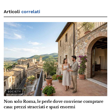
Articoli
correlati
SOCIETY
Non solo Roma, le perle dove conviene comprare
casa: prezzi stracciati e spazi enormi