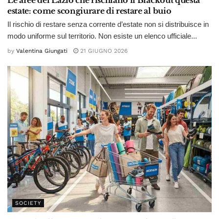
estate: come scongiurare di restare al buio
Il rischio di restare senza corrente d’estate non si distribuisce in
modo uniforme sul territorio. Non esiste un elenco ufficiale...
by
Valentina Giungati
21 GIUGNO 2026
SOCIETY