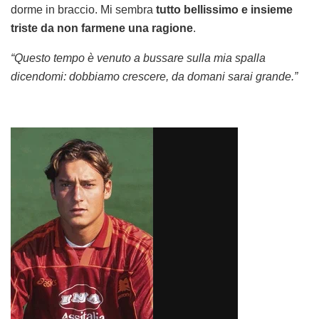
dorme in braccio. Mi sembra
tutto bellissimo e insieme
triste da non farmene una ragione
.
“Questo tempo è venuto a bussare sulla mia spalla
dicendomi: dobbiamo crescere, da domani sarai grande.”