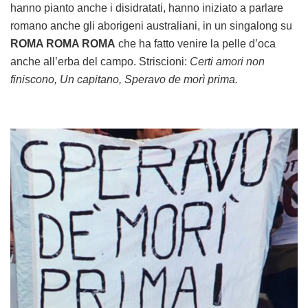
hanno pianto anche i disidratati, hanno iniziato a parlare
romano anche gli aborigeni australiani, in un singalong su
ROMA ROMA ROMA
che ha fatto venire la pelle d’oca
anche all’erba del campo. Striscioni:
Certi amori non
finiscono, Un capitano, Speravo de morì prima.