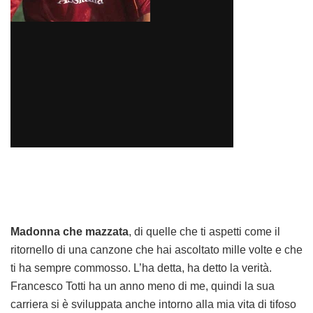
Madonna che mazzata
, di quelle che ti aspetti come il
ritornello di una canzone che hai ascoltato mille volte e che
ti ha sempre commosso. L’ha detta, ha detto la verità.
Francesco Totti ha un anno meno di me, quindi la sua
carriera si è sviluppata anche intorno alla mia vita di tifoso