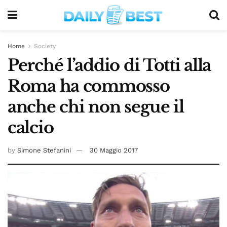
Home
Society
Perché l’addio di Totti alla
Roma ha commosso
anche chi non segue il
calcio
by
Simone Stefanini
30 Maggio 2017