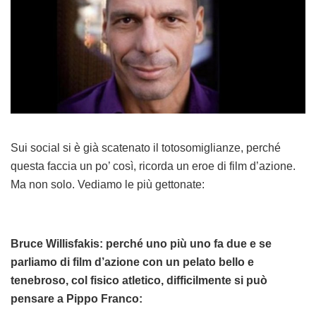
Sui social si è già scatenato il totosomiglianze, perché
questa faccia un po’ così, ricorda un eroe di film d’azione.
Ma non solo. Vediamo le più gettonate:
Bruce Willisfakis: perché uno più uno fa due e se
parliamo di film d’azione con un pelato bello e
tenebroso, col fisico atletico, difficilmente si può
pensare a Pippo Franco: