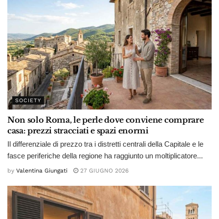
SOCIETY
Non solo Roma, le perle dove conviene comprare
casa: prezzi stracciati e spazi enormi
Il differenziale di prezzo tra i distretti centrali della Capitale e le
fasce periferiche della regione ha raggiunto un moltiplicatore...
by
Valentina Giungati
27 GIUGNO 2026