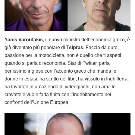
Yanis Varoufakis
, il nuovo ministro dell’economia greco, è
già diventato più popolare di
Tsipras
. Faccia da duro,
passione per la motocicletta, non è quello che ti aspetti
quando si parla di economia. Star di Twitter, parla
benissimo inglese con l’accento greco che manda le
donne in estasi, ha scritto dei libri, ha vissuto in Inghilterra,
ha lavorato in un’azienda di videogiochi, non ama le
cravatte e vuole farla finita con l’indebitamento nei
confronti dell’Unione Europea.