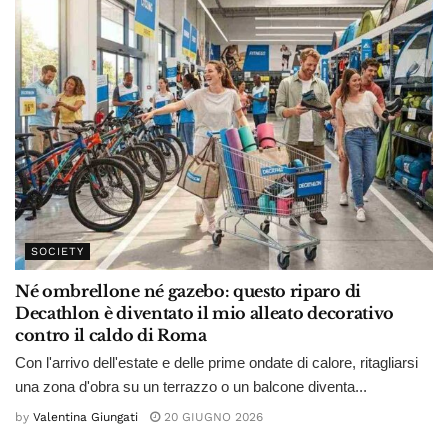
SOCIETY
Né ombrellone né gazebo: questo riparo di
Decathlon è diventato il mio alleato decorativo
contro il caldo di Roma
Con l'arrivo dell'estate e delle prime ondate di calore, ritagliarsi
una zona d'obra su un terrazzo o un balcone diventa...
by
Valentina Giungati
20 GIUGNO 2026