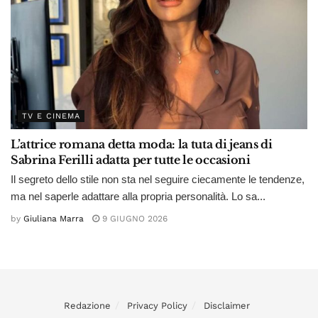
TV E CINEMA
L’attrice romana detta moda: la tuta di jeans di
Sabrina Ferilli adatta per tutte le occasioni
Il segreto dello stile non sta nel seguire ciecamente le tendenze,
ma nel saperle adattare alla propria personalità. Lo sa...
by
Giuliana Marra
9 GIUGNO 2026
Redazione
Privacy Policy
Disclaimer