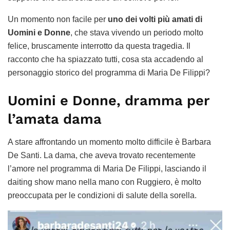
Un momento non facile per
uno dei volti più amati di
Uomini e Donne
, che stava vivendo un periodo molto
felice, bruscamente interrotto da questa tragedia. Il
racconto che ha spiazzato tutti, cosa sta accadendo al
personaggio storico del programma di Maria De Filippi?
Uomini e Donne, dramma per
l’amata dama
A stare affrontando un momento molto difficile è Barbara
De Santi. La dama, che aveva trovato recentemente
l’amore nel programma di Maria De Filippi, lasciando il
daiting show mano nella mano con Ruggiero, è molto
preoccupata per le condizioni di salute della sorella.