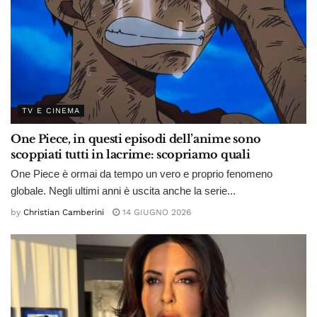
TV E CINEMA
One Piece, in questi episodi dell’anime sono
scoppiati tutti in lacrime: scopriamo quali
One Piece è ormai da tempo un vero e proprio fenomeno
globale. Negli ultimi anni è uscita anche la serie...
by
Christian Camberini
14 GIUGNO 2026