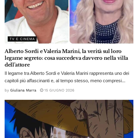
TV E CINEMA
Alberto Sordi e Valeria Marini, la verità sul loro
legame segreto: cosa succedeva davvero nella villa
dell’attore
Il legame tra Alberto Sordi e Valeria Marini rappresenta uno dei
capitoli più affascinanti e, al tempo stesso, meno compresi...
by
Giuliana Marra
15 GIUGNO 2026