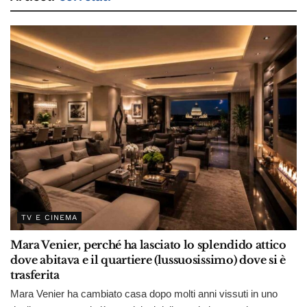
TV E CINEMA
Mara Venier, perché ha lasciato lo splendido attico
dove abitava e il quartiere (lussuosissimo) dove si è
trasferita
Mara Venier ha cambiato casa dopo molti anni vissuti in uno