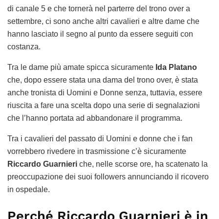
di canale 5 e che tornerà nel parterre del trono over a
settembre, ci sono anche altri cavalieri e altre dame che
hanno lasciato il segno al punto da essere seguiti con
costanza.
Tra le dame più amate spicca sicuramente
Ida Platano
che, dopo essere stata una dama del trono over, è stata
anche tronista di Uomini e Donne senza, tuttavia, essere
riuscita a fare una scelta dopo una serie di segnalazioni
che l’hanno portata ad abbandonare il programma.
Tra i cavalieri del passato di Uomini e donne che i fan
vorrebbero rivedere in trasmissione c’è sicuramente
Riccardo Guarnieri
che, nelle scorse ore, ha scatenato la
preoccupazione dei suoi followers annunciando il ricovero
in ospedale.
Perché Riccardo Guarnieri è in