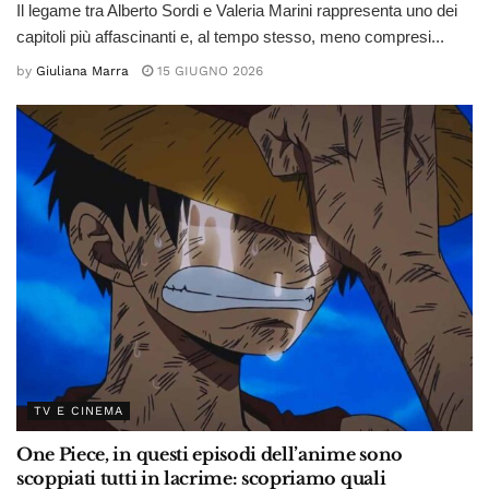
Il legame tra Alberto Sordi e Valeria Marini rappresenta uno dei
capitoli più affascinanti e, al tempo stesso, meno compresi...
by
Giuliana Marra
15 GIUGNO 2026
TV E CINEMA
One Piece, in questi episodi dell’anime sono
scoppiati tutti in lacrime: scopriamo quali