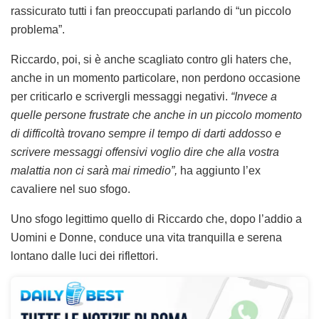
rassicurato tutti i fan preoccupati parlando di “un piccolo
problema”.
Riccardo, poi, si è anche scagliato contro gli haters che,
anche in un momento particolare, non perdono occasione
per criticarlo e scrivergli messaggi negativi.
“Invece a
quelle persone frustrate che anche in un piccolo momento
di difficoltà trovano sempre il tempo di darti addosso e
scrivere messaggi offensivi voglio dire che alla vostra
malattia non ci sarà mai rimedio”,
ha aggiunto l’ex
cavaliere nel suo sfogo.
Uno sfogo legittimo quello di Riccardo che, dopo l’addio a
Uomini e Donne, conduce una vita tranquilla e serena
lontano dalle luci dei riflettori.