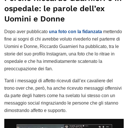
ospedale: le parole dell’ex
Uomini e Donne
Dopo aver pubblicato
una foto con la fidanzata
mettendo
fine ai sogni di chi avrebbe voluto rivederlo nel parterre di
Uomini e Donne, Riccardo Guarnieri ha pubblicato, tra le
storie del suo profilo Instagram, una foto che lo ritrae in
ospedale e che ha immediatamente scatenato la
preoccupazione dei fan.
Tanti i messaggi di affetto ricevuti dall’ex cavaliere del
trono over che, però, ha anche ricevuto messaggi offensivi
da parte degli haters come ha svelato lui stesso con un
messaggio social ringraziando le persone che gli stanno
dimostrando affetto e supporto.