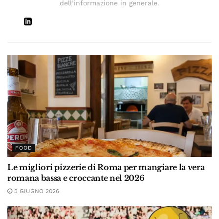
dell’informazione in generale.
FOOD
Le migliori pizzerie di Roma per mangiare la vera
romana bassa e croccante nel 2026
5 GIUGNO 2026