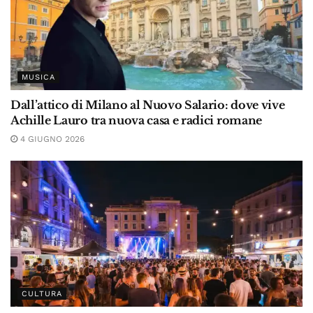
MUSICA
Dall’attico di Milano al Nuovo Salario: dove vive
Achille Lauro tra nuova casa e radici romane
4 GIUGNO 2026
CULTURA