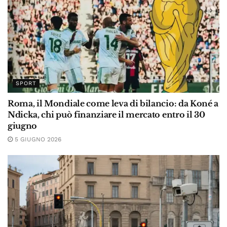
SPORT
Roma, il Mondiale come leva di bilancio: da Koné a
Ndicka, chi può finanziare il mercato entro il 30
giugno
5 GIUGNO 2026