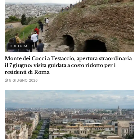
CULTURA
Monte dei Cocci a Testaccio, apertura straordinaria
il 7 giugno: visita guidata a costo ridotto per i
residenti di Roma
5 GIUGNO 2026