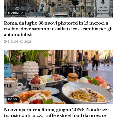
MOBILITÀ
Roma, da luglio 38 nuovi photored in 15 incroci a
rischio: dove saranno installati e cosa cambia per gli
automobilisti
5 GIUGNO 2026
FOOD
Nuove aperture a Roma, giugno 2026: 12 indirizzi
tra ristoranti, pizza, caffè e street food da provare