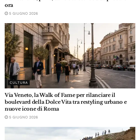
ora
5 GIUGNO 2026
CULTURA
Via Veneto, la Walk of Fame per rilanciare il
boulevard della Dolce Vita tra restyling urbano e
nuove icone di Roma
5 GIUGNO 2026