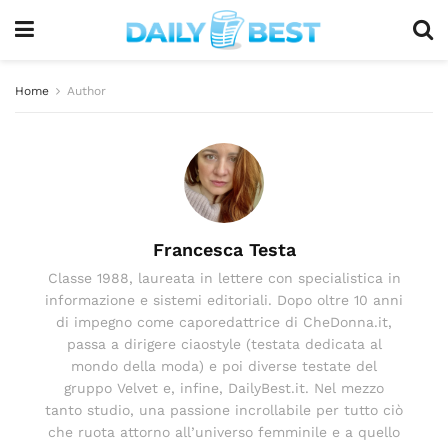
Home
Author
Francesca Testa
Classe 1988, laureata in lettere con specialistica in
informazione e sistemi editoriali. Dopo oltre 10 anni
di impegno come caporedattrice di CheDonna.it,
passa a dirigere ciaostyle (testata dedicata al
mondo della moda) e poi diverse testate del
gruppo Velvet e, infine, DailyBest.it. Nel mezzo
tanto studio, una passione incrollabile per tutto ciò
che ruota attorno all’universo femminile e a quello