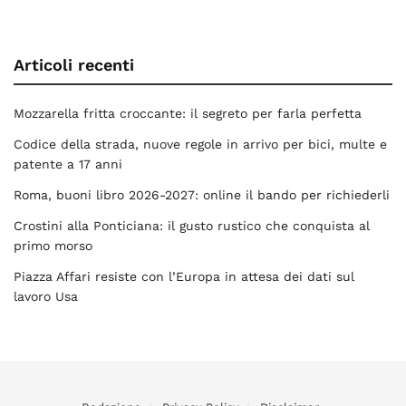
Articoli recenti
Mozzarella fritta croccante: il segreto per farla perfetta
Codice della strada, nuove regole in arrivo per bici, multe e
patente a 17 anni
Roma, buoni libro 2026-2027: online il bando per richiederli
Crostini alla Ponticiana: il gusto rustico che conquista al
primo morso
Piazza Affari resiste con l’Europa in attesa dei dati sul
lavoro Usa