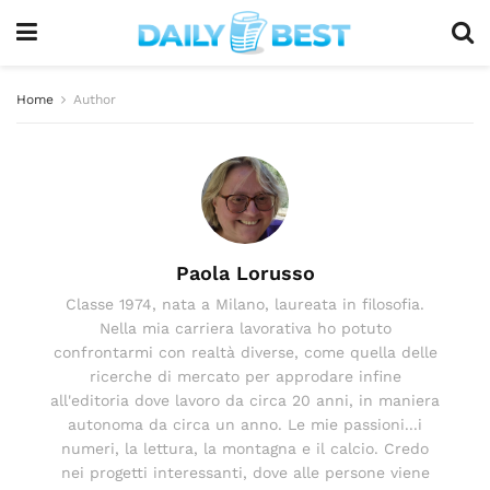
Home
Author
Paola Lorusso
Classe 1974, nata a Milano, laureata in filosofia.
Nella mia carriera lavorativa ho potuto
confrontarmi con realtà diverse, come quella delle
ricerche di mercato per approdare infine
all'editoria dove lavoro da circa 20 anni, in maniera
autonoma da circa un anno. Le mie passioni...i
numeri, la lettura, la montagna e il calcio. Credo
nei progetti interessanti, dove alle persone viene