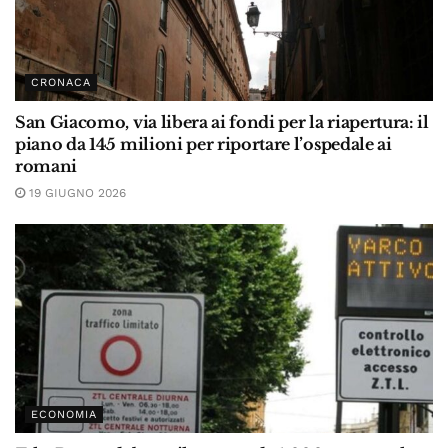
CRONACA
San Giacomo, via libera ai fondi per la riapertura: il
piano da 145 milioni per riportare l’ospedale ai
romani
19 GIUGNO 2026
ECONOMIA