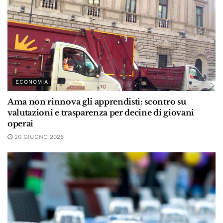
ECONOMIA
Ama non rinnova gli apprendisti: scontro su
valutazioni e trasparenza per decine di giovani
operai
20 GIUGNO 2026