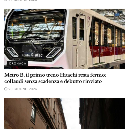
CRONACA
Metro B, il primo treno Hitachi resta fermo:
collaudi senza scadenza e debutto rinviato
20 GIUGNO 2026