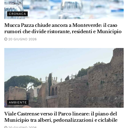
CRONACA
Mucca Pazza chiude ancora a Monteverde: il caso
rumori che divide ristorante, residenti e Municipio
20 GIUGNO 2026
AMBIENTE
Viale Castrense verso il Parco lineare: il piano del
Municipio tra alberi, pedonalizzazioni e ciclabile
20 GIUGNO 2026