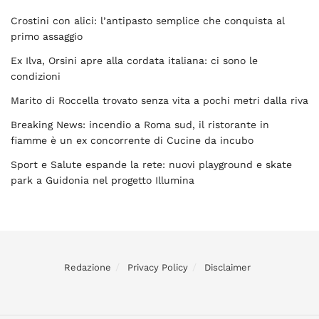
Crostini con alici: l’antipasto semplice che conquista al
primo assaggio
Ex Ilva, Orsini apre alla cordata italiana: ci sono le
condizioni
Marito di Roccella trovato senza vita a pochi metri dalla riva
Breaking News: incendio a Roma sud, il ristorante in
fiamme è un ex concorrente di Cucine da incubo
Sport e Salute espande la rete: nuovi playground e skate
park a Guidonia nel progetto Illumina
Redazione
Privacy Policy
Disclaimer