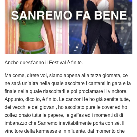
Anche quest’anno il Festival è finito.
Ma come, direte voi, siamo appena alla terza giornata, ce
ne sarà un’altra nella quale ascoltare i cantanti in gara e la
finale nella quale riascoltarli e poi proclamare il vincitore.
Appunto, dico io, è finito. Le canzoni le ho già sentite tutte,
dei vecchi e dei giovani, ho ascoltato pure le cover ed ho
collezionato tutte le papere, le gaffes ed i momenti di di
imbarazzo che Sanremo inevitabilmente porta con sé. Il
vincitore della kermesse è ininfluente, dal momento che