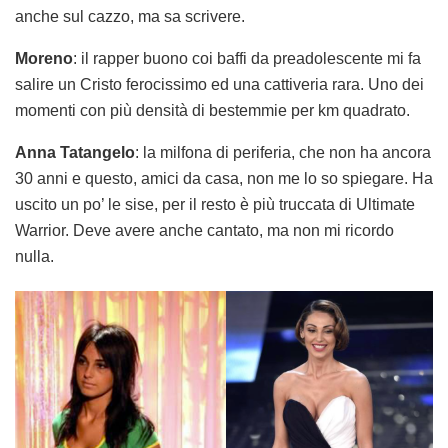
anche sul cazzo, ma sa scrivere.
Moreno
: il rapper buono coi baffi da preadolescente mi fa
salire un Cristo ferocissimo ed una cattiveria rara. Uno dei
momenti con più densità di bestemmie per km quadrato.
Anna Tatangelo
: la milfona di periferia, che non ha ancora
30 anni e questo, amici da casa, non me lo so spiegare. Ha
uscito un po’ le sise, per il resto è più truccata di Ultimate
Warrior. Deve avere anche cantato, ma non mi ricordo
nulla.