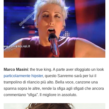
Marco Masini
: the true king. A parte aver sfoggiato un look
particolarmente hipster
, questo Sanremo sarà per lui il
trampolino di rilancio più alto. Bella voce, canzone una
spanna sopra le altre, rende la sfiga agli sfigati che ancora
commentano “sfiga”. Il migliore in assoluto.