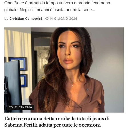
One Piece è ormai da tempo un vero e proprio fenomeno
globale. Negli ultimi anni è uscita anche la serie...
by
Christian Camberini
14 GIUGNO 2026
TV E CINEMA
L’attrice romana detta moda: la tuta di jeans di
Sabrina Ferilli adatta per tutte le occasioni