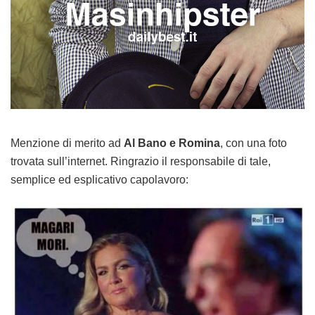
Menzione di merito ad
Al Bano e Romina
, con una foto
trovata sull’internet. Ringrazio il responsabile di tale,
semplice ed esplicativo capolavoro: