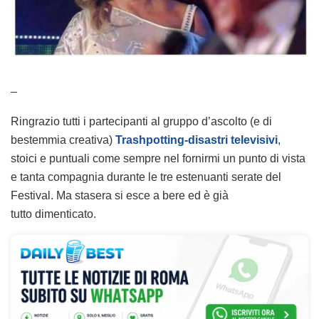
–
Ringrazio tutti i partecipanti al gruppo d’ascolto (e di
bestemmia creativa)
Trashpotting-disastri televisivi
,
stoici e puntuali come sempre nel fornirmi un punto di vista
e tanta compagnia durante le tre estenuanti serate del
Festival. Ma stasera si esce a bere ed è già
tutto dimenticato.