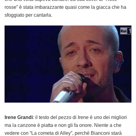
rosse” è stata imbarazzante quasi come la giacca che ha
sfoggiato per cantarla.
Irene Grandi
: il testo del pezzo di Irene è uno dei migliori
ma la canzone è piatta e non gli fa onore. Niente a che
vedere con “La cometa di Alley”, perché Bianconi starà