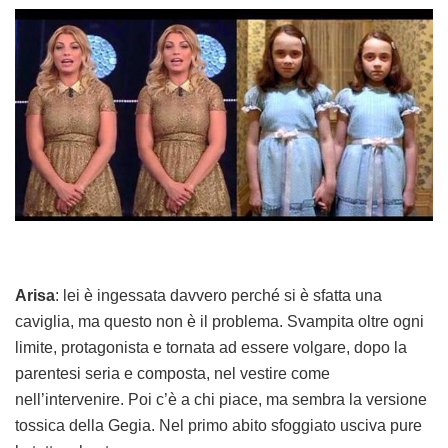
Arisa
: lei è ingessata davvero perché si è sfatta una
caviglia, ma questo non è il problema. Svampita oltre ogni
limite, protagonista e tornata ad essere volgare, dopo la
parentesi seria e composta, nel vestire come
nell’intervenire. Poi c’è a chi piace, ma sembra la versione
tossica della Gegia. Nel primo abito sfoggiato usciva pure