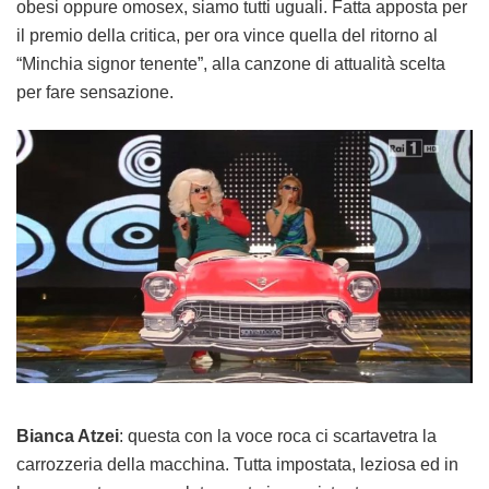
obesi oppure omosex, siamo tutti uguali. Fatta apposta per
il premio della critica, per ora vince quella del ritorno al
“Minchia signor tenente”, alla canzone di attualità scelta
per fare sensazione.
Bianca Atzei
: questa con la voce roca ci scartavetra la
carrozzeria della macchina. Tutta impostata, leziosa ed in