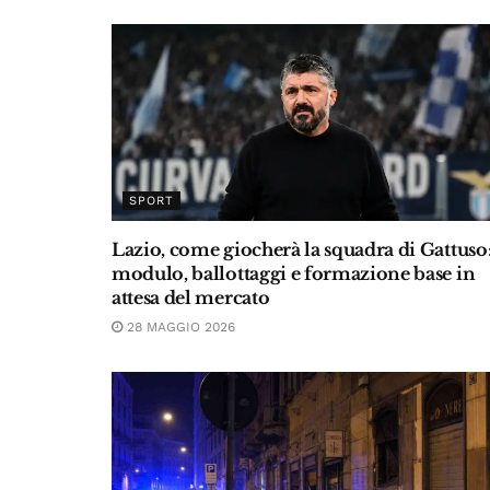
SPORT
Lazio, come giocherà la squadra di Gattuso
modulo, ballottaggi e formazione base in
attesa del mercato
28 MAGGIO 2026