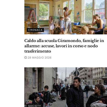
CRONACA
Caldo alla scuola Giramondo, famiglie in
allarme: accuse, lavori in corso e nodo
trasferimento
29 MAGGIO 2026
SOCIETY