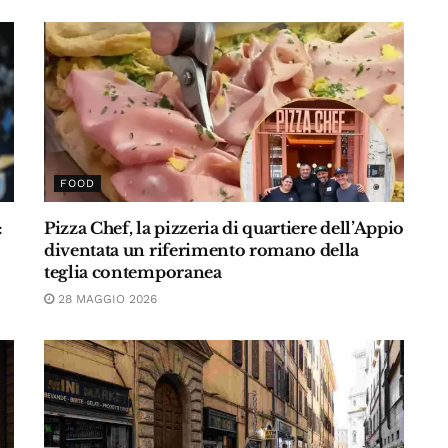
FOOD
:
Pizza Chef, la pizzeria di quartiere dell’Appio
diventata un riferimento romano della
teglia contemporanea
28 MAGGIO 2026