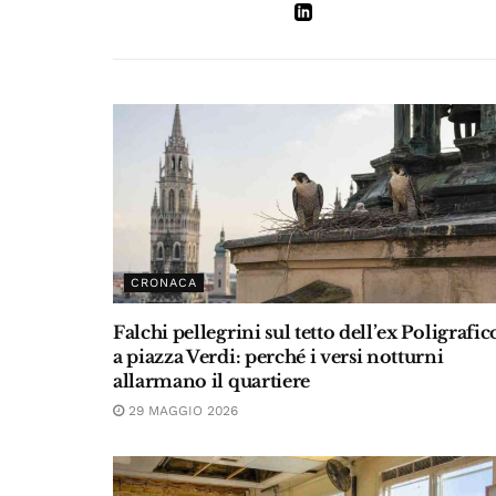
CRONACA
Falchi pellegrini sul tetto dell’ex Poligrafic
a piazza Verdi: perché i versi notturni
allarmano il quartiere
29 MAGGIO 2026