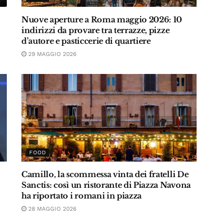
Nuove aperture a Roma maggio 2026: 10
indirizzi da provare tra terrazze, pizze
d’autore e pasticcerie di quartiere
29 MAGGIO 2026
FOOD
Camillo, la scommessa vinta dei fratelli De
Sanctis: così un ristorante di Piazza Navona
ha riportato i romani in piazza
28 MAGGIO 2026